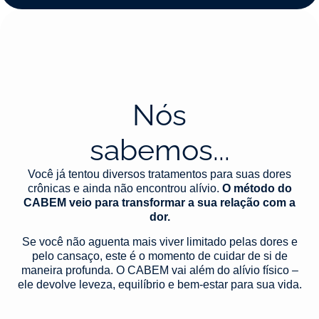
Nós
sabemos...
Você já tentou diversos tratamentos para suas dores
crônicas e ainda não encontrou alívio.
O método do
CABEM veio para transformar a sua relação com a
dor.
Se você não aguenta mais viver limitado pelas dores e
pelo cansaço, este é o momento de cuidar de si de
maneira profunda. O CABEM vai além do alívio físico –
ele devolve leveza, equilíbrio e bem-estar para sua vida.