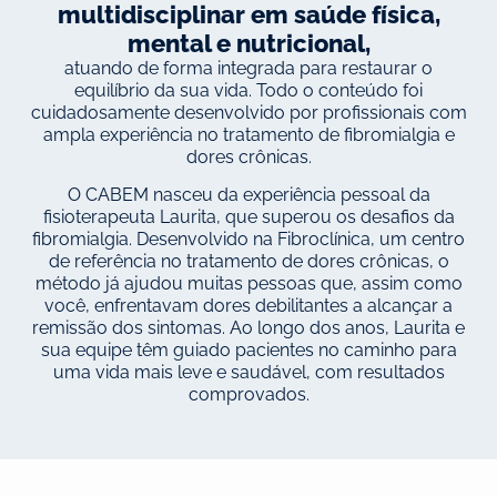
multidisciplinar em saúde física,
mental e nutricional,
atuando de forma integrada para restaurar o
equilíbrio da sua vida. Todo o conteúdo foi
cuidadosamente desenvolvido por profissionais com
ampla experiência no tratamento de fibromialgia e
dores crônicas.
O CABEM nasceu da experiência pessoal da
fisioterapeuta Laurita, que superou os desafios da
fibromialgia. Desenvolvido na Fibroclínica, um centro
de referência no tratamento de dores crônicas, o
método já ajudou muitas pessoas que, assim como
você, enfrentavam dores debilitantes a alcançar a
remissão dos sintomas. Ao longo dos anos, Laurita e
sua equipe têm guiado pacientes no caminho para
uma vida mais leve e saudável, com resultados
comprovados.