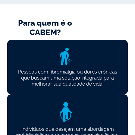
Para quem é o
CABEM?​
Pessoas com fibromialgia ou dores crônicas
que buscam uma solução integrada para
melhorar sua qualidade de vida.
Indivíduos que desejam uma abordagem