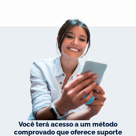
Você terá acesso a um método
comprovado que oferece suporte