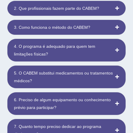
2. Que profissionais fazem parte do CABEM?
3. Como funciona o método do CABEM?
4. O programa é adequado para quem tem
limitações físicas?
5. O CABEM substitui medicamentos ou tratamentos
médicos?
6. Preciso de algum equipamento ou conhecimento
prévio para participar?
7. Quanto tempo preciso dedicar ao programa