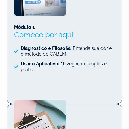
Módulo 1
Comece por aqui
Diagnóstico e Filosofia:
Entenda sua dor e
o método do CABEM.
Usar o Aplicativo:
Navegação simples e
prática.