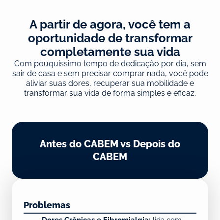
A partir de agora, você tem a
oportunidade de transformar
completamente sua vida
Com pouquíssimo tempo de dedicação por dia, sem
sair de casa e sem precisar comprar nada, você pode
aliviar suas dores, recuperar sua mobilidade e
transformar sua vida de forma simples e eficaz.
Antes do CABEM vs Depois do
CABEM
Problemas