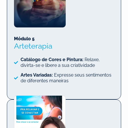
Módulo 5
Arteterapia
Catálogo de Cores e Pintura:
Relaxe,
divirta-se e libere a sua criatividade
Artes Variadas:
Expresse seus sentimentos
de diferentes maneiras