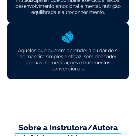
multidisciplinar que combina exercícios físicos,
desenvolvimento emocional e mental, nutrição
equilibrada e autoconhecimento.
Aqueles que querem aprender a cuidar de si
de maneira simples e eficaz, sem depender
apenas de medicações e tratamentos
convencionais.
Sobre a Instrutora/Autora