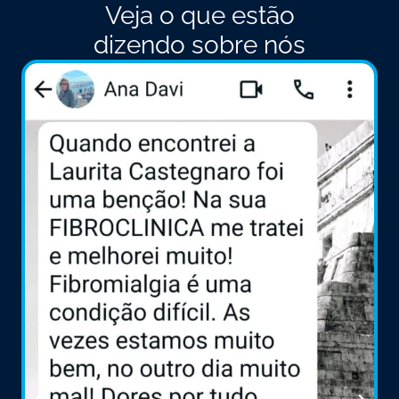
Veja o que estão
dizendo sobre nós