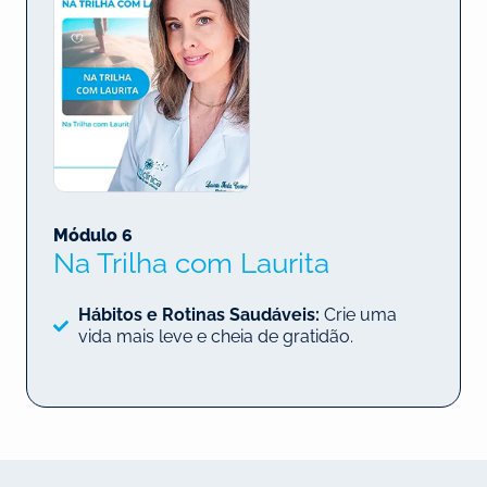
Módulo 6
Na Trilha com Laurita
Hábitos e Rotinas Saudáveis:
Crie uma
vida mais leve e cheia de gratidão.