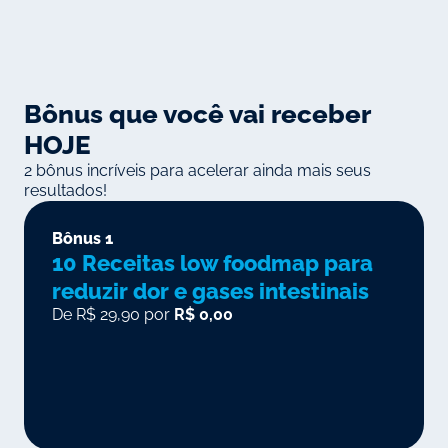
Bônus que você vai receber
HOJE
2 bônus incríveis para acelerar ainda mais seus
resultados!
Bônus 1
10 Receitas low foodmap para
reduzir dor e gases intestinais
De R$ 29,90 por
R$ 0,00