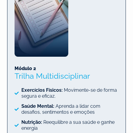
Módulo 2
Trilha Multidisciplinar​
Exercícios Físicos:
Movimente-se de forma
segura e eficaz.
Saúde Mental:
Aprenda a lidar com
desafios, sentimentos e emoções
Nutrição:
Reequilibre a sua saúde e ganhe
energia