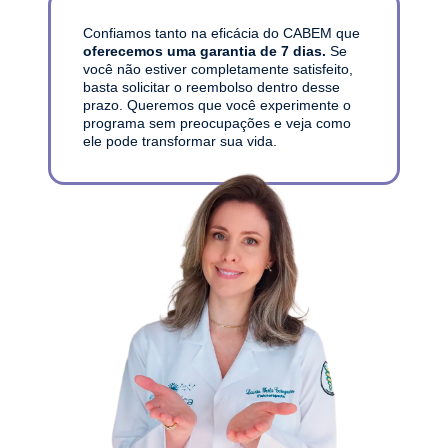
Confiamos tanto na eficácia do CABEM que
oferecemos uma garantia de 7 dias.
Se
você não estiver completamente satisfeito,
basta solicitar o reembolso dentro desse
prazo. Queremos que você experimente o
programa sem preocupações e veja como
ele pode transformar sua vida.