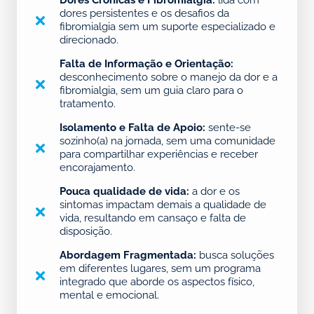
Dores Crônicas e Fibromialgia:
lida com
dores persistentes e os desafios da
fibromialgia sem um suporte especializado e
direcionado.
Falta de Informação e Orientação:
desconhecimento sobre o manejo da dor e a
fibromialgia, sem um guia claro para o
tratamento.
Isolamento e Falta de Apoio:
sente-se
sozinho(a) na jornada, sem uma comunidade
para compartilhar experiências e receber
encorajamento.
Pouca qualidade de vida:
a dor e os
sintomas impactam demais a qualidade de
vida, resultando em cansaço e falta de
disposição.
Abordagem Fragmentada:
busca soluções
em diferentes lugares, sem um programa
integrado que aborde os aspectos físico,
mental e emocional.