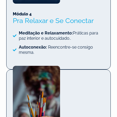
Módulo 4
Pra Relaxar e Se Conectar
Meditação e Relaxamento:
Práticas para
paz interior e autocuidado..
Autoconexão:
Reencontre-se consigo
mesma.