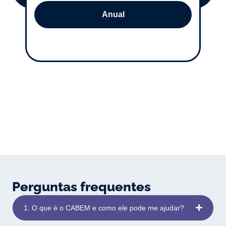
Anual
Perguntas frequentes
1. O que é o CABEM e como ele pode me ajudar?