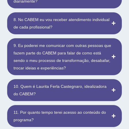
diariamente?
8. No CABEM eu vou receber atendimento individual
de cada profissional?
9. Eu poderei me comunicar com outras pessoas que
fazem parte do CABEM para falar de como está
sendo o meu processo de transformação, desabafar,
trocar ideias e experiências?
10. Quem é Laurita Ferla Castegnaro, idealizadora
do CABEM?
11. Por quanto tempo terei acesso ao conteúdo do
programa?